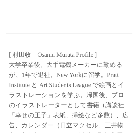
[ 村田收 Osamu Murata Profile ]
大学卒業後、大手電機メーカーに勤める
が、1年で退社。New Yorkに留学。Pratt
Institute と Art Students League で絵画とイ
ラストレーションを学ぶ。帰国後、プロ
のイラストレーターとして書籍（講談社
「幸せの王子」表紙、挿絵など多数）、広
告、カレンダー（日立マクセル、三井物