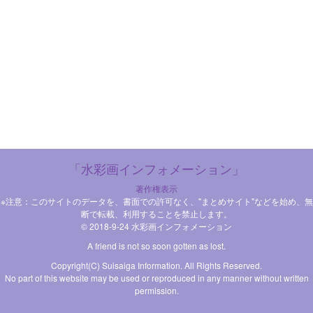
「水彩画インフォメーション」
著作権表示
※注意：このサイトのデータを、書面での許可なく、"まとめサイト"などを始め、無
断で転載、利用することを禁止します。
© 2018-9-24 水彩画インフォメーション
A friend is not so soon gotten as lost.
Copyright(C) Suisaiga Information. All Rights Reserved.
No part of this website may be used or reproduced in any manner without written
permission.