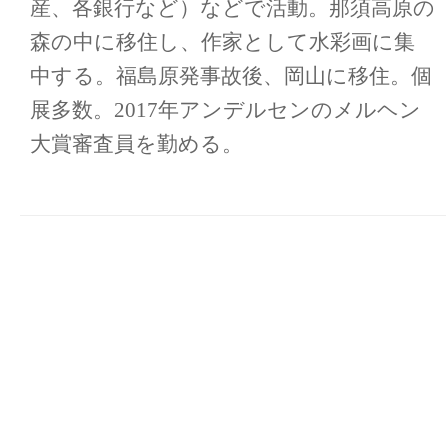
産、各銀行など）などで活動。那須高原の
森の中に移住し、作家として水彩画に集
中する。福島原発事故後、岡山に移住。個
展多数。2017年アンデルセンのメルヘン
大賞審査員を勤める。