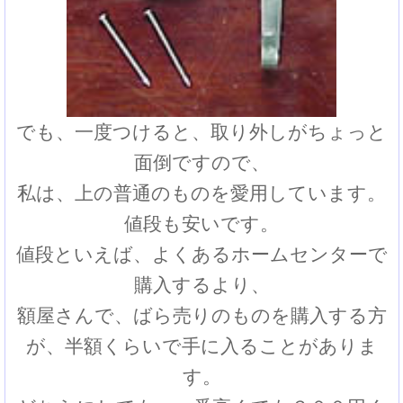
でも、一度つけると、取り外しがちょっと
面倒ですので、
私は、上の普通のものを愛用しています。
値段も安いです。
値段といえば、よくあるホームセンターで
購入するより、
額屋さんで、ばら売りのものを購入する方
が、半額くらいで手に入ることがありま
す。