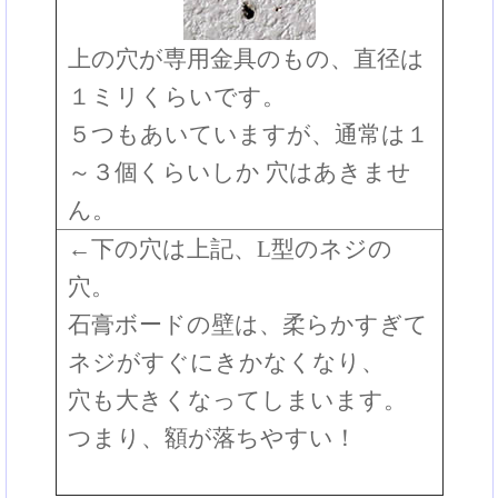
上の穴が専用金具のもの、直径は
１ミリくらいです。
５つもあいていますが、通常は１
～３個くらいしか 穴はあきませ
ん。
←下の穴は上記、L型のネジの
穴。
石膏ボードの壁は、柔らかすぎて
ネジがすぐにきかなくなり、
穴も大きくなってしまいます。
つまり、額が落ちやすい！