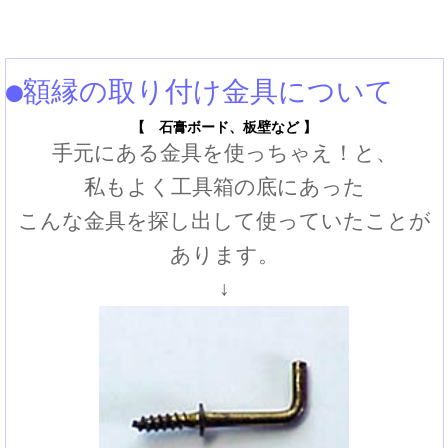
●額縁の取り付け金具について
【 石膏ボード、板壁など 】
手元にある金具を使っちゃえ！と、
私もよく工具箱の底にあった
こんな金具を探し出して使っていたことが
あります。
↓