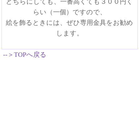
どちらにしても、一番高くても３００円く
らい（一個）ですので、
絵を飾るときには、ぜひ専用金具をお勧め
します。
--＞TOPへ戻る