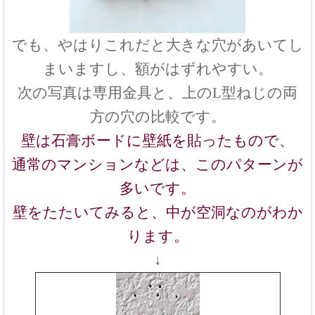
でも、やはりこれだと大きな穴があいてし
まいますし、額がはずれやすい。
次の写真は専用金具と、上のL型ねじの両
方の穴の比較です。
壁は石膏ボードに壁紙を貼ったもので、
通常のマンションなどは、このパターンが
多いです。
壁をたたいてみると、中が空洞なのがわか
ります。
↓